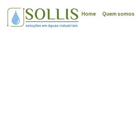
Home
Quem somos